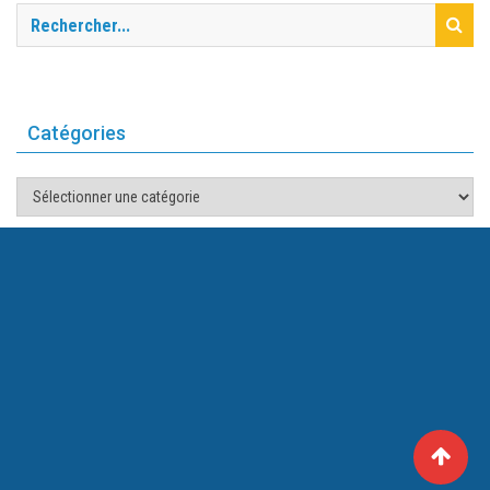
Catégories
Catégories