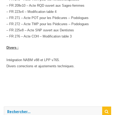
– FR 209v10 – Acte RQD ouvert aux Sages-femmes
– FR 223v4 – Modification table 4
– FR 271 – Acte POT pour les Pédicures – Podologues
– FR 272 – Acte TMP pour les Pédicures – Podologues
– FR 225v8 – Acte SNP ouvert aux Dentistes
– FR 276 – Acte COH – Modification table 3
Divers :
Intégration NABM v88 et LPP v765.
Divers corrections et ajustements techniques.