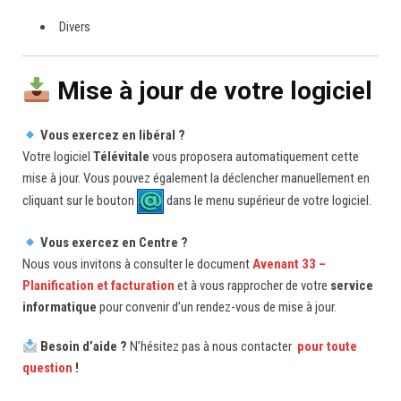
Divers
Mise à jour de votre logiciel
Vous exercez en libéral ?
Votre logiciel
Télévitale
vous proposera automatiquement cette
mise à jour. Vous pouvez également la déclencher manuellement en
cliquant sur le bouton
dans le menu supérieur de votre logiciel.
Vous exercez en Centre ?
Nous vous invitons à consulter le document
Avenant 33 –
Planification et facturation
et à vous rapprocher de votre
service
informatique
pour convenir d’un rendez-vous de mise à jour.
Besoin d’aide ?
N’hésitez pas à nous contacter
pour toute
question
!