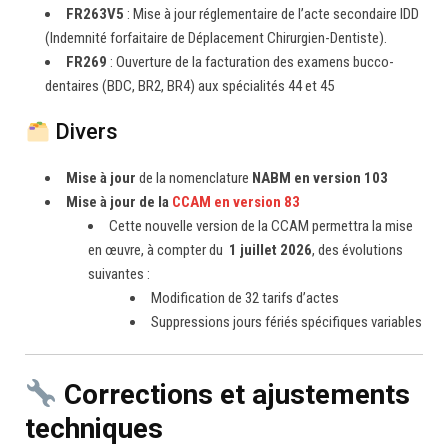
FR263V5
: Mise à jour réglementaire de l’acte secondaire IDD
(Indemnité forfaitaire de Déplacement Chirurgien-Dentiste).
FR269
: Ouverture de la facturation des examens bucco-
dentaires (BDC, BR2, BR4) aux spécialités 44 et 45
Divers
Mise à jour
de la nomenclature
NABM en version 103
Mise à jour de la
CCAM en version 83
Cette nouvelle version de la CCAM permettra la mise
en œuvre, à compter du
1 juillet 2026
, des évolutions
suivantes :
Modification de 32 tarifs d’actes
Suppressions jours fériés spécifiques variables
Corrections et ajustements
techniques