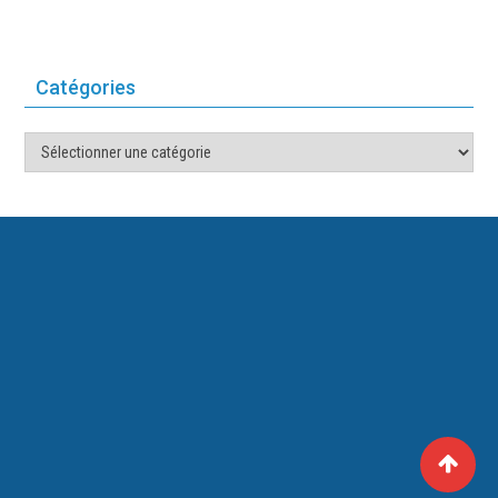
Catégories
Catégories