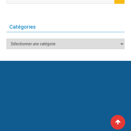
Catégories
Catégories