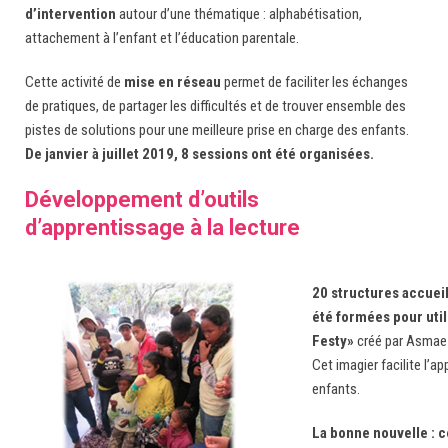
d’intervention
autour d’une thématique : alphabétisation,
attachement à l’enfant et l’éducation parentale.
Cette activité de
mise en réseau
permet de faciliter les échanges
de pratiques, de partager les difficultés et de trouver ensemble des
pistes de solutions pour une meilleure prise en charge des enfants.
De janvier à juillet 2019, 8 sessions ont été organisées.
Développement d’outils
d’apprentissage à la lecture
20 structures accueil
été formées pour util
Festy»
créé par Asmae 
Cet imagier facilite l’a
enfants.
La bonne nouvelle : c