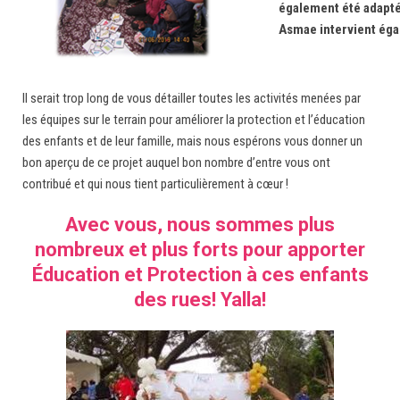
également été adapté
Asmae intervient éga
Il serait trop long de vous détailler toutes les activités menées par
les équipes sur le terrain pour améliorer la protection et l’éducation
des enfants et de leur famille, mais nous espérons vous donner un
bon aperçu de ce projet auquel bon nombre d’entre vous ont
contribué et qui nous tient particulièrement à cœur !
Avec vous, nous sommes plus
nombreux et plus forts pour apporter
Éducation et Protection à ces enfants
des rues! Yalla!