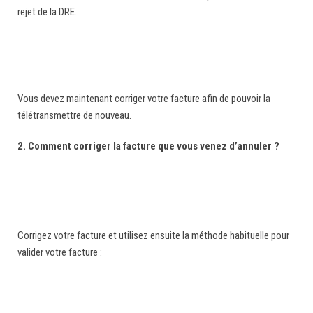
rejet de la DRE.
Vous devez maintenant corriger votre facture afin de pouvoir la
télétransmettre de nouveau.
2. Comment corriger la facture que vous venez d’annuler ?
Corrigez votre facture et utilisez ensuite la méthode habituelle pour
valider votre facture :