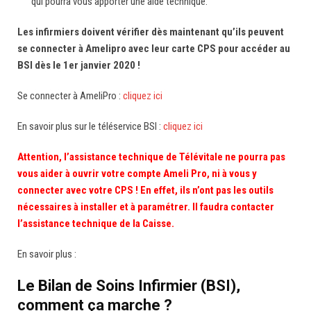
qui pourra vous apporter une aide technique.
Les infirmiers doivent vérifier dès maintenant qu’ils peuvent
se connecter à Amelipro avec leur carte CPS pour accéder au
BSI dès le 1er janvier 2020 !
Se connecter à AmeliPro :
cliquez ici
En savoir plus sur le téléservice BSI :
cliquez ici
Attention, l’assistance technique de Télévitale ne pourra pas
vous aider à ouvrir votre compte Ameli Pro, ni à vous y
connecter avec votre CPS ! En effet, ils n’ont pas les outils
nécessaires à installer et à paramétrer. Il faudra contacter
l’assistance technique de la Caisse.
En savoir plus :
Le Bilan de Soins Infirmier (BSI),
comment ça marche ?