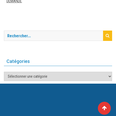
DEMANDÉ
.
Catégories
Catégories