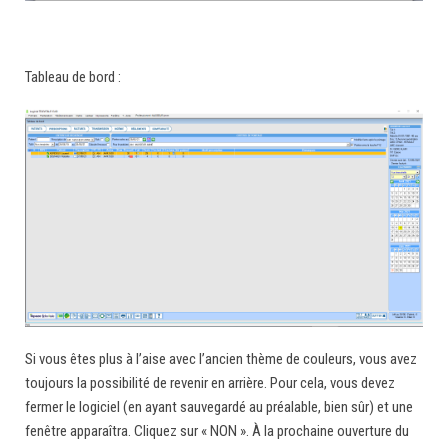
Tableau de bord :
Si vous êtes plus à l’aise avec l’ancien thème de couleurs, vous avez
toujours la possibilité de revenir en arrière. Pour cela, vous devez
fermer le logiciel (en ayant sauvegardé au préalable, bien sûr) et une
fenêtre apparaîtra. Cliquez sur « NON ». À la prochaine ouverture du