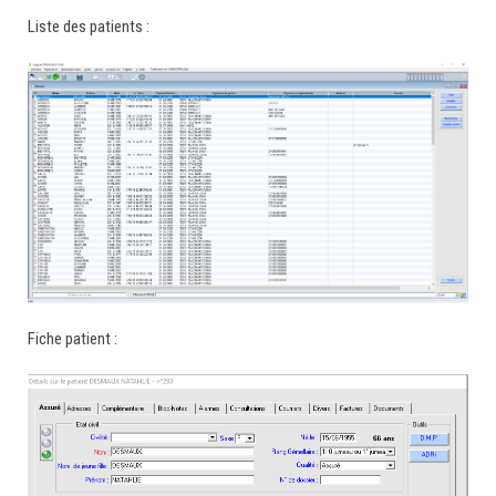
Liste des patients :
Fiche patient :