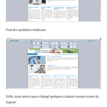
Pour les auxiliaires médicaux :
Enfin, nous avons aussi changé quelques couleurs niveau écrans du
logiciel :