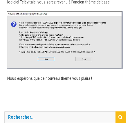
logiciel Télévitale, vous serez revenu à l’ancien thème de base.
Nous espérons que ce nouveau thème vous plaira !