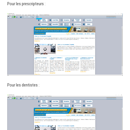
Pour les prescripteurs :
Pour les dentistes :