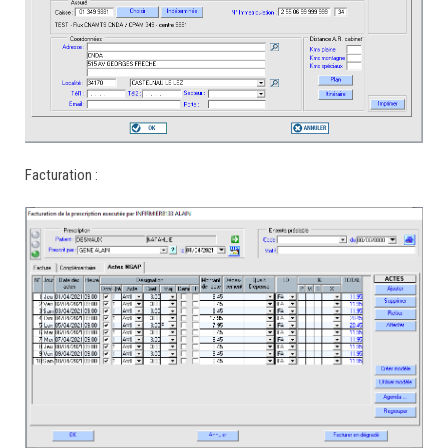
Facturation :