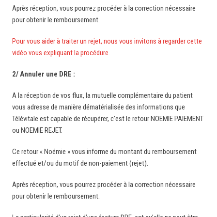
Après réception, vous pourrez procéder à la correction nécessaire
pour obtenir le remboursement.
Pour vous aider à traiter un rejet, nous vous invitons à regarder cette
vidéo vous expliquant la procédure.
2/ Annuler une DRE :
A la réception de vos flux, la mutuelle complémentaire du patient
vous adresse de manière dématérialisée des informations que
Télévitale est capable de récupérer, c’est le retour NOEMIE PAIEMENT
ou NOEMIE REJET.
Ce retour « Noémie » vous informe du montant du remboursement
effectué et/ou du motif de non-paiement (rejet).
Après réception, vous pourrez procéder à la correction nécessaire
pour obtenir le remboursement.