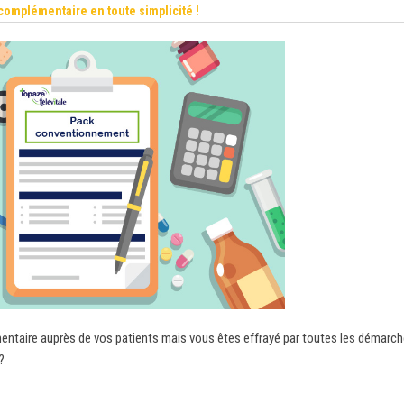
 complémentaire en toute simplicité !
entaire auprès de vos patients mais vous êtes effrayé par toutes les démarc
?