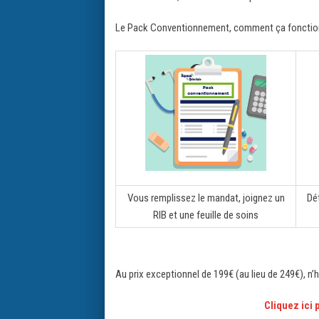
Le Pack Conventionnement, comment ça fonctio
Vous remplissez le mandat, joignez un
Dé
RIB et une feuille de soins
Au prix exceptionnel de 199€ (au lieu de 249€), n
Cliquez ici