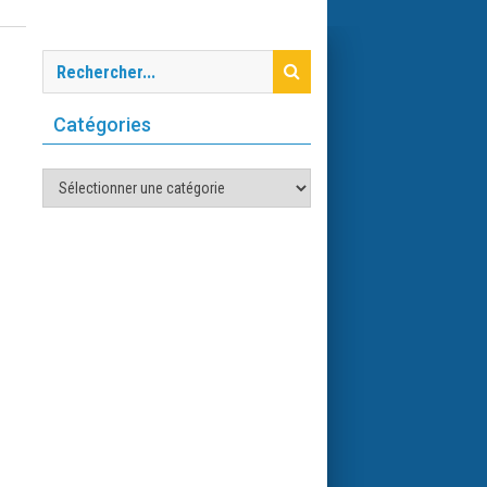
Catégories
Catégories