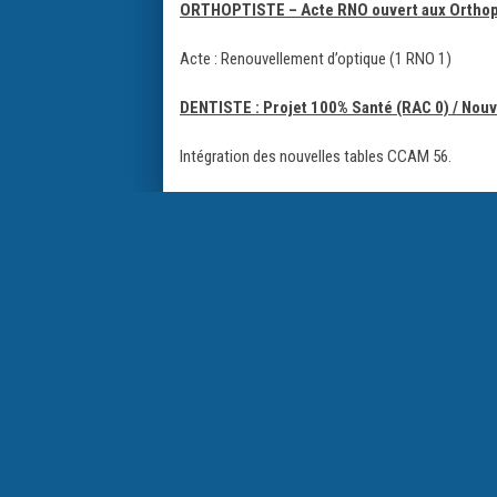
ORTHOPTISTE – Acte RNO ouvert aux Orthop
Acte : Renouvellement d’optique (1 RNO 1)
DENTISTE : Projet 100% Santé (RAC 0) / Nou
Intégration des nouvelles tables CCAM 56.