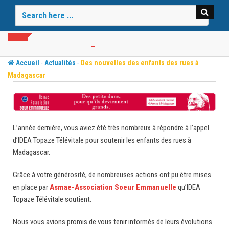
Skip
to
content
-
-
Accueil
Actualités
Des nouvelles des enfants des rues à
Madagascar
L’année dernière, vous aviez été très nombreux à répondre à l’appel
d’IDEA Topaze Télévitale pour soutenir les enfants des rues à
Madagascar.
Grâce à votre générosité, de nombreuses actions ont pu être mises
en place par
Asmae-Association Soeur Emmanuelle
qu’IDEA
Topaze Télévitale soutient.
Nous vous avions promis de vous tenir informés de leurs évolutions.