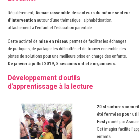
Régulièrement,
Asmae rassemble des acteurs du même secteur
d’intervention
autour d’une thématique : alphabétisation,
attachement à l’enfant et l’éducation parentale.
Cette activité de
mise en réseau
permet de faciliter les échanges
de pratiques, de partager les difficultés et de trouver ensemble des
pistes de solutions pour une meilleure prise en charge des enfants.
De janvier à juillet 2019, 8 sessions ont été organisées.
Développement d’outils
d’apprentissage à la lecture
20 structures accueil
été formées pour util
Festy»
créé par Asmae 
Cet imagier facilite l’a
enfants.