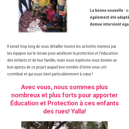
La bonne nouvelle : c
également été adapté
Asmae intervient éga
Il serait trop long de vous détailler toutes les activités menées par
les équipes sur le terrain pour améliorer la protection et l’éducation
des enfants et de leur famille, mais nous espérons vous donner un
bon aperçu de ce projet auquel bon nombre d’entre vous ont
contribué et qui nous tient particulièrement à cœur !
Avec vous, nous sommes plus
nombreux et plus forts pour apporter
Éducation et Protection à ces enfants
des rues! Yalla!