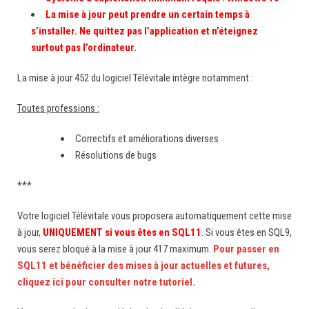
La mise à jour peut prendre un certain temps à
s’installer. Ne quittez pas l’application et n’éteignez
surtout pas l’ordinateur.
La mise à jour 452 du logiciel Télévitale intègre notamment :
Toutes professions :
Correctifs et améliorations diverses
Résolutions de bugs
***
Votre logiciel Télévitale vous proposera automatiquement cette mise
à jour,
UNIQUEMENT si vous êtes en SQL11
. Si vous êtes en SQL9,
vous serez bloqué à la mise à jour 417 maximum.
Pour passer en
SQL11 et bénéficier des mises à jour actuelles et futures,
cliquez ici pour consulter notre tutoriel.