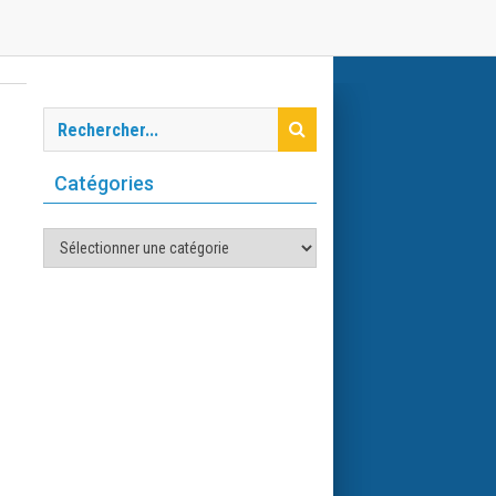
Catégories
Catégories