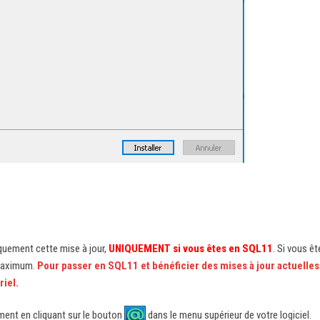
iquement cette mise à jour,
UNIQUEMENT si vous êtes en SQL11
. Si vous êt
 maximum.
Pour passer en SQL11 et bénéficier des mises à jour actuelles
riel.
ent en cliquant sur le bouton
dans le menu supérieur de votre logiciel.