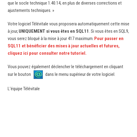
que le socle technique 1.40.14, en plus de diverses corrections et
ajustements techniques. »
Votre logiciel Télévitale vous proposera automatiquement cette mise
à jour,
UNIQUEMENT si vous êtes en SQL11
. Si vous êtes en SQL9,
vous serez bloqué à la mise à jour 417 maximum.
Pour passer en
SQL11 et bénéficier des mises à jour actuelles et futures,
cliquez ici pour consulter notre tutoriel.
Vous pouvez également déclencher le téléchargement en cliquant
sur le bouton
dans le menu supérieur de votre logiciel.
L’équipe Télévitale