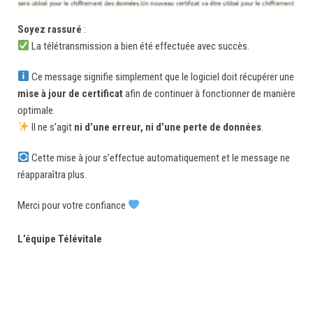
Soyez rassuré
:
La télétransmission a bien été effectuée avec succès.
Ce message signifie simplement que le logiciel doit récupérer une
mise à jour de certificat
afin de continuer à fonctionner de manière
optimale.
Il ne s’agit
ni d’une erreur, ni d’une perte de données
.
Cette mise à jour s’effectue automatiquement et le message ne
réapparaîtra plus.
Merci pour votre confiance
L’équipe Télévitale