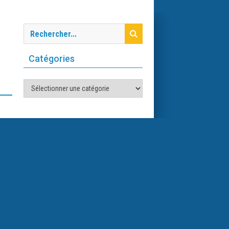
Catégories
Catégories