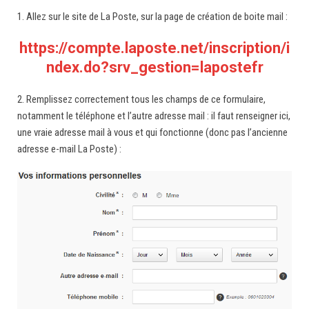
1. Allez sur le site de La Poste, sur la page de création de boite mail :
https://compte.laposte.net/inscription/i
ndex.do?srv_gestion=lapostefr
2. Remplissez correctement tous les champs de ce formulaire,
notamment le téléphone et l’autre adresse mail : il faut renseigner ici,
une vraie adresse mail à vous et qui fonctionne (donc pas l’ancienne
adresse e-mail La Poste) :