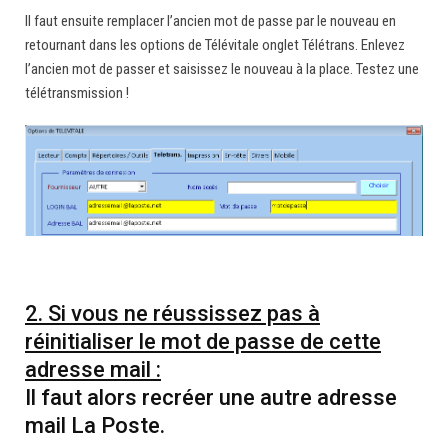
Il faut ensuite remplacer l’ancien mot de passe par le nouveau en
retournant dans les options de Télévitale onglet Télétrans. Enlevez
l’ancien mot de passer et saisissez le nouveau à la place. Testez une
télétransmission !
2. Si vous ne réussissez pas à
réinitialiser le mot de passe de cette
adresse mail :
Il faut alors recréer une autre adresse
mail La Poste.