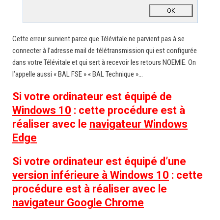
Cette erreur survient parce que Télévitale ne parvient pas à se
connecter à l’adresse mail de télétransmission qui est configurée
dans votre Télévitale et qui sert à recevoir les retours NOEMIE. On
l’appelle aussi « BAL FSE » « BAL Technique »…
Si votre ordinateur est équipé de
Windows 10
: cette procédure est à
réaliser avec le
navigateur Windows
Edge
Si votre ordinateur est équipé d’une
version inférieure à Windows 10
: cette
procédure est à réaliser avec le
navigateur Google Chrome