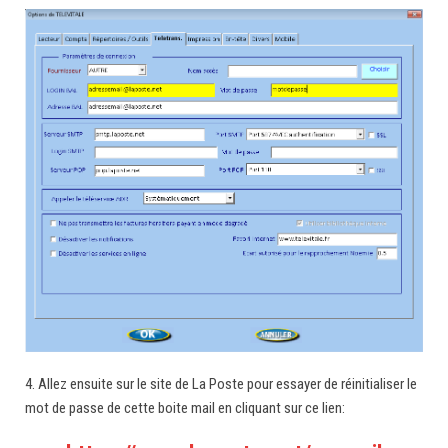
4. Allez ensuite sur le site de La Poste pour essayer de réinitialiser le
mot de passe de cette boite mail en cliquant sur ce lien: