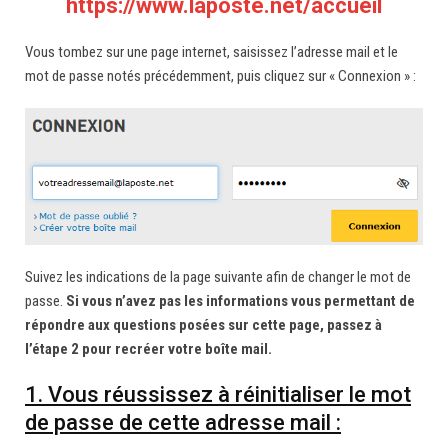
https://www.laposte.net/accueil
Vous tombez sur une page internet, saisissez l’adresse mail et le
mot de passe notés précédemment, puis cliquez sur « Connexion » :
Suivez les indications de la page suivante afin de changer le mot de
passe.
Si vous n’avez pas les informations vous permettant de
répondre aux questions posées sur cette page, passez à
l’étape 2 pour recréer votre boîte mail.
1. Vous réussissez à réinitialiser le mot
de passe de cette adresse mail :