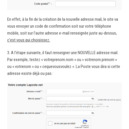
En effet, à la fin de la création de la nouvelle adresse mail, le site va
vous envoyer un code de confirmation soit sur votre téléphone
mobile, soit sur l’autre adresse e-mail renseignée juste au-dessus,
c’est vous qui choisissez.
3. A l’étape suivante, il faut renseigner une NOUVELLE adresse mail.
Par exemple, testez « votreprenom.nom » ou « votrenom.prenom »
ou « votrenom » ou « cequevousvoulez ». La Poste vous dira si cette
adresse existe déjà ou pas :