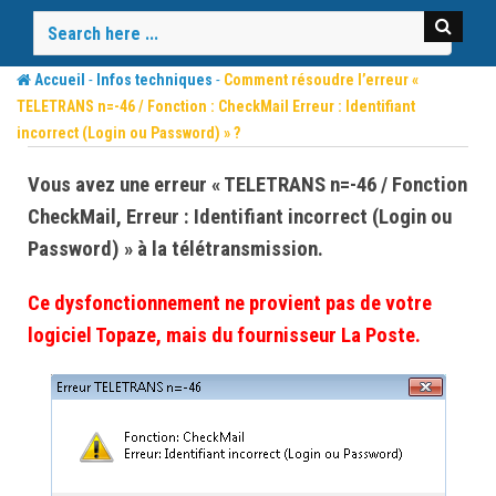
Skip
to
content
-
-
Accueil
Infos techniques
Comment résoudre l’erreur «
TELETRANS n=-46 / Fonction : CheckMail Erreur : Identifiant
incorrect (Login ou Password) » ?
Vous avez une erreur « TELETRANS n=-46 / Fonction
CheckMail, Erreur : Identifiant incorrect (Login ou
Password) » à la télétransmission.
Ce dysfonctionnement ne provient pas de votre
logiciel Topaze, mais du fournisseur La Poste.