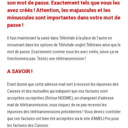
son mot de passe. Exactement tels que vous les
avez créés ! Attention, les majuscules et les
minuscules sont importantes dans votre mot de
passe !
Il faut maintenant la saisir dans Télévitale à la place de l’autre en
retournant dans les options de Télévitale onglet Télétrans ainsi que le
mot de passe. Exactement comme vous les avez créés, sinon ça ne
fonctionnera pas. Testez une télétransmission !
A SAVOIR !
Etant donné que cette adresse mail sert à recevoir les réponses des
Caisses et des mutuelles qui indiquent que vos factures sont
acceptées ou rejetées (Retour NOEMIE), en changeant d’adresse
mail de télétransmission, vous risquez de ne pas recevoir les
réponses des télétransmissions précédentes ! Vous devrez contrôler
que ces factures ont bien été acceptées via le site d’AMELI Pro pour
les factures des Caisses :