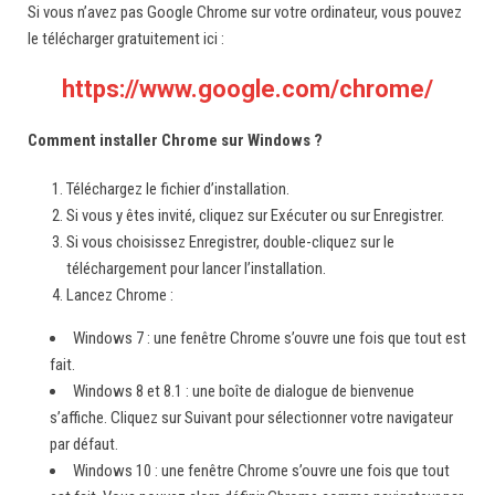
Si vous n’avez pas Google Chrome sur votre ordinateur, vous pouvez
le télécharger gratuitement ici :
https://www.google.com/chrome/
Comment installer Chrome sur Windows ?
Téléchargez le fichier d’installation.
Si vous y êtes invité, cliquez sur Exécuter ou sur Enregistrer.
Si vous choisissez Enregistrer, double-cliquez sur le
téléchargement pour lancer l’installation.
Lancez Chrome :
Windows 7 : une fenêtre Chrome s’ouvre une fois que tout est
fait.
Windows 8 et 8.1 : une boîte de dialogue de bienvenue
s’affiche. Cliquez sur Suivant pour sélectionner votre navigateur
par défaut.
Windows 10 : une fenêtre Chrome s’ouvre une fois que tout