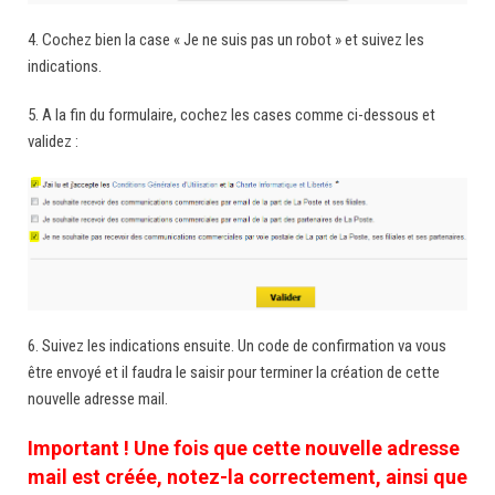
4. Cochez bien la case « Je ne suis pas un robot » et suivez les
indications.
5. A la fin du formulaire, cochez les cases comme ci-dessous et
validez :
6. Suivez les indications ensuite. Un code de confirmation va vous
être envoyé et il faudra le saisir pour terminer la création de cette
nouvelle adresse mail.
Important ! Une fois que cette nouvelle adresse
mail est créée, notez-la correctement, ainsi que