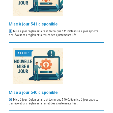
Mise à jour 541 disponible
Mise à jour réglementaire et technique 541 Cette mise à jour apporte
des évolutions réglementaires et des ajustements liés…
À LA UNE
Mise à jour 540 disponible
Mise à jour réglementaire et technique 540 Cette mise à jour apporte
des évolutions réglementaires et des ajustements liés…