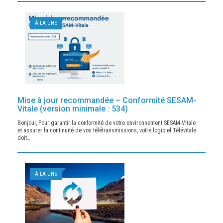
À LA UNE
Mise à jour recommandée – Conformité SESAM-
Vitale (version minimale : 534)
Bonjour, Pour garantir la conformité de votre environnement SESAM-Vitale
et assurer la continuité de vos télétransmissions, votre logiciel Télévitale
doit…
À LA UNE