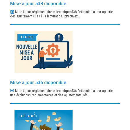
Mise à jour 538 disponible
Mise à jour réglementaire et technique 538 Cette mise à jour apporte
des ajustements liés à la facturation. Retrouvez…
À LA UNE
Mise à jour 536 disponible
Mise à jour réglementaire et technique 536 Cette mise à jour apporte
une évolutions réglementaires et des ajustements liés…
ACTUALITÉS