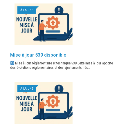
À LA UNE
Mise à jour 539 disponible
Mise à jour réglementaire et technique 539 Cette mise à jour apporte
des évolutions réglementaires et des ajustements liés…
À LA UNE