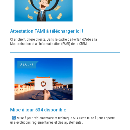
Attestation FAMI à télécharger ici !
Cher client, chère cliente, Dans le cadre de Forfait d’Aide à la
Modernisation et à l’Informatisation (FAMI) de la CPAM,…
À LA UNE
Mise à jour 534 disponible
Mise à jour réglementaire et technique 534 Cette mise à jour apporte
une évolutions réglementaires et des ajustements…