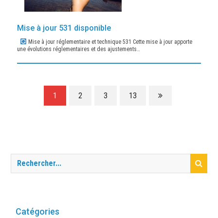
Mise à jour 531 disponible
Mise à jour réglementaire et technique 531 Cette mise à jour apporte
une évolutions réglementaires et des ajustements…
1
2
3
13
Catégories