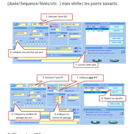
(durée/fréquence/fériés/etc…) mais vérifiez les points suivants :