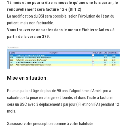
12 mois et ne pourra être renouvelé qu’une une fois par an, le
renouvellement sera facturé 12 € (DI 1.2).
La modification du BSI sera possible, selon l’évolution de l’état du
patient, mais non facturable.
Vous trouverez ces actes dans le menu « Fichiers-Actes » à
partir de la version 379.
Mise en situation :
Pour un patient âgé de plus de 90 ans, l’algorithme d’Améli-pro a
calculé que la prise en charge est lourde, et donc l’acte à facturer
sera un BSC avec 3 déplacements par jour (IFI et non IFA) pendant 12
mois.
Saisissez votre prescription comme à votre habitude