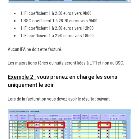
1 IFI coefficient 1 à 2.50 euros vers 9h00
1 BSC coefficient 1 à 28.70 euros vers 9h00
1 IFI coefficient 1 à 2.50 euros vers 12h00
1 IFI coefficient 1 à 2.50 euros vers 18h00
Aucun IFA ne doit être facturé.
Les majorations fériés ou nuits seront liées à L’IFI et non au BSC.
Exemple 2 :
vous prenez en charge les soins
uniquement le soir
Lors de la facturation vous devez avoir le résultat suivant :