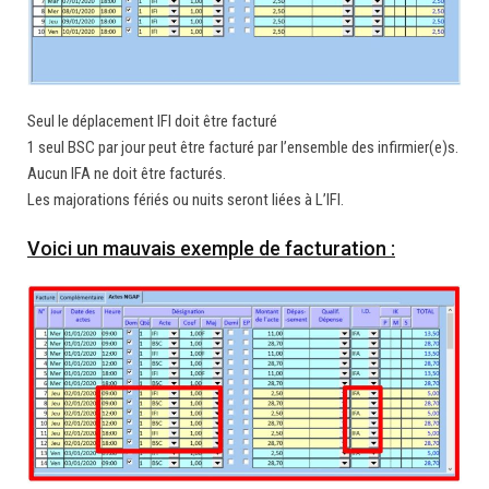
Seul le déplacement IFI doit être facturé
1 seul BSC par jour peut être facturé par l’ensemble des infirmier(e)s.
Aucun IFA ne doit être facturés.
Les majorations fériés ou nuits seront liées à L’IFI.
Voici un mauvais exemple de facturation :