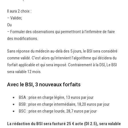
Il aura 2 choix :
– Valider,
Ou
– Formuler des observations qui permettront à l’infirmière de faire
des modifications.
Sans réponse du médecin au-delà des 5 jours, le BSI sera considéré
comme validé. C’est alors qu’intervient l’algorithme qui décidera du
forfait applicable et qui sera imposé. Contrairement à la DSI, Le BSI
sera valable 12 mois.
Avec le BSI, 3 nouveaux forfaits
BSA : prise en charge légère, 13 euros par jour
BSB : prise en charge intermédiaire, 18,20 euros par jour
BSC : prise en charge lourde, 28,7 euros par jour
La rédaction du BSI sera facturé 25 € acte (DI 2.5), sera valable