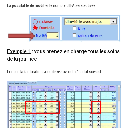
La possibilité de modifier le nombre d’IFA sera activée.
Exemple 1
: vous prenez en charge tous les soins
de la journée
Lors de la facturation vous devez avoir le résultat suivant :