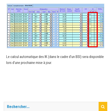
Le calcul automatique des IK (dans le cadre d’un BSI) sera disponible
lors d’une prochaine mise à jour.