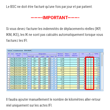
Le BSC ne doit être facturé qu’une fois par jour et par patient.
———-IMPORTANT———-
Si vous devez facturer les indemnités de déplacements réelles (IKP,
IKM, IKS), les IK ne sont pas calculés automatiquement lorsque vous
facturez les IFI.
Il faudra ajouter manuellement le nombre de kilomètres aller-retour
réel uniquement sur les actes IFI.