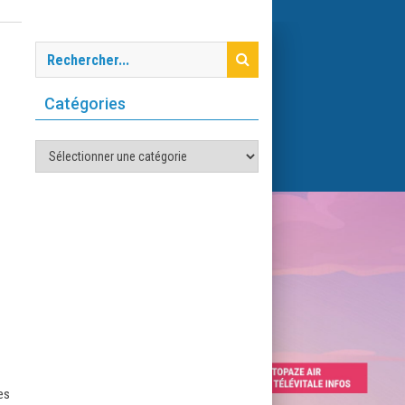
Catégories
Catégories
es