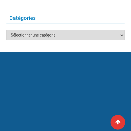
Catégories
Catégories