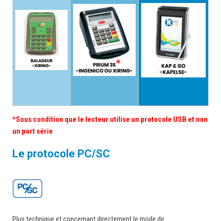
*Sous condition que le lecteur utilise un protocole USB et non
un port série
Le protocole PC/SC
Plus technique et concernant directement le mode de