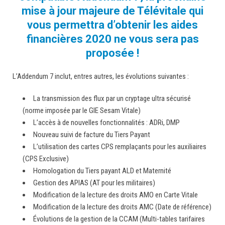
mise à jour majeure de Télévitale qui
vous permettra d’obtenir les aides
financières 2020 ne vous sera pas
proposée !
L’Addendum 7 inclut, entres autres, les évolutions suivantes :
La transmission des flux par un cryptage ultra sécurisé
(norme imposée par le GIE Sesam Vitale)
L’accès à de nouvelles fonctionnalités : ADRi, DMP
Nouveau suivi de facture du Tiers Payant
L’utilisation des cartes CPS remplaçants pour les auxiliaires
(CPS Exclusive)
Homologation du Tiers payant ALD et Maternité
Gestion des APIAS (AT pour les militaires)
Modification de la lecture des droits AMO en Carte Vitale
Modification de la lecture des droits AMC (Date de référence)
Évolutions de la gestion de la CCAM (Multi-tables tarifaires