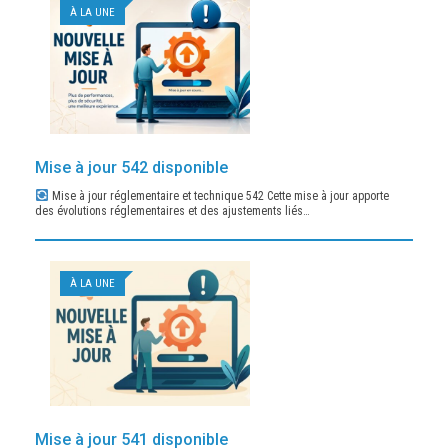
À LA UNE
Mise à jour 542 disponible
Mise à jour réglementaire et technique 542 Cette mise à jour apporte
des évolutions réglementaires et des ajustements liés…
À LA UNE
Mise à jour 541 disponible