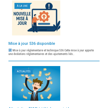
À LA UNE
Mise à jour 536 disponible
Mise à jour réglementaire et technique 536 Cette mise à jour apporte
une évolutions réglementaires et des ajustements liés…
ACTUALITÉS