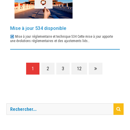
Mise à jour 534 disponible
Mise à jour réglementaire et technique 534 Cette mise à jour apporte
une évolutions réglementaires et des ajustements liés…
1
2
3
12