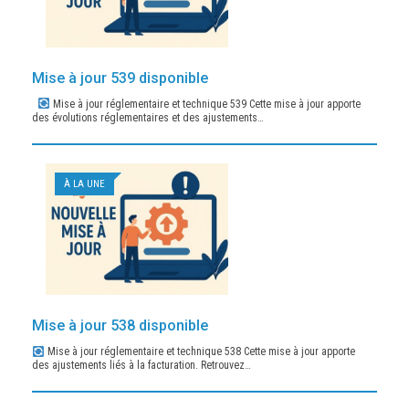
Mise à jour 539 disponible
Mise à jour réglementaire et technique 539 Cette mise à jour apporte
des évolutions réglementaires et des ajustements…
À LA UNE
Mise à jour 538 disponible
Mise à jour réglementaire et technique 538 Cette mise à jour apporte
des ajustements liés à la facturation. Retrouvez…