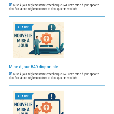
Mise à jour réglementaire et technique 541 Cette mise à jour apporte
des évolutions réglementaires et des ajustements liés…
À LA UNE
Mise à jour 540 disponible
Mise à jour réglementaire et technique 540 Cette mise à jour apporte
des évolutions réglementaires et des ajustements liés…
À LA UNE