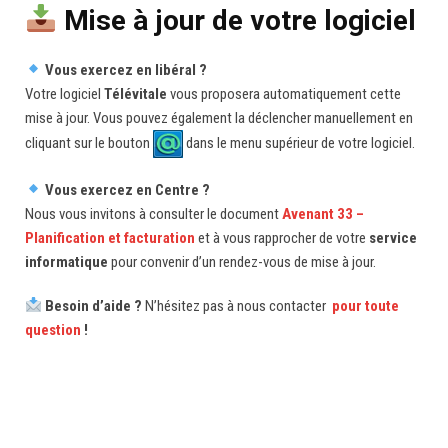
Mise à jour de votre logiciel
Vous exercez en libéral ?
Votre logiciel
Télévitale
vous proposera automatiquement cette
mise à jour. Vous pouvez également la déclencher manuellement en
cliquant sur le bouton
dans le menu supérieur de votre logiciel.
Vous exercez en Centre ?
Nous vous invitons à consulter le document
Avenant 33 –
Planification et facturation
et à vous rapprocher de votre
service
informatique
pour convenir d’un rendez-vous de mise à jour.
Besoin d’aide ?
N’hésitez pas à nous contacter
pour toute
question
!