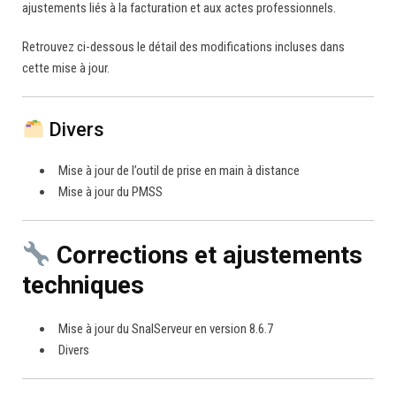
ajustements liés à la facturation et aux actes professionnels.
Retrouvez ci-dessous le détail des modifications incluses dans
cette mise à jour.
Divers
Mise à jour de l’outil de prise en main à distance
Mise à jour du PMSS
Corrections et ajustements
techniques
Mise à jour du SnalServeur en version 8.6.7
Divers