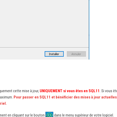
iquement cette mise à jour,
UNIQUEMENT si vous êtes en SQL11
. Si vous êt
 maximum.
Pour passer en SQL11 et bénéficier des mises à jour actuelles
riel.
ent en cliquant sur le bouton
dans le menu supérieur de votre logiciel.