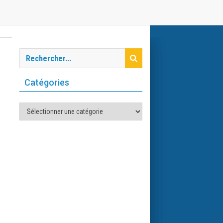
Catégories
Catégories