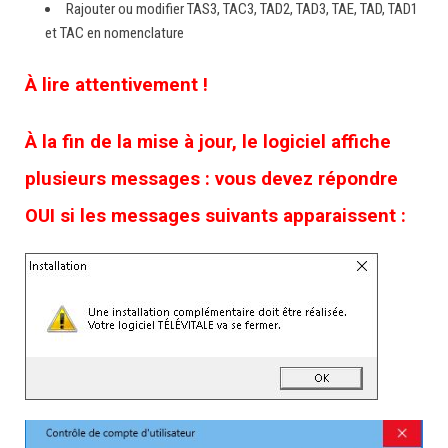
Rajouter ou modifier TAS3, TAC3, TAD2, TAD3, TAE, TAD, TAD1
et TAC en nomenclature
À lire attentivement !
À la fin de la mise à jour, le logiciel affiche
plusieurs messages : vous devez répondre
OUI si les messages suivants apparaissent :