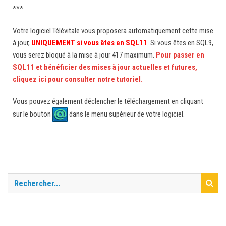
***
Votre logiciel Télévitale vous proposera automatiquement cette mise
à jour,
UNIQUEMENT si vous êtes en SQL11
. Si vous êtes en SQL9,
vous serez bloqué à la mise à jour 417 maximum.
Pour passer en
SQL11 et bénéficier des mises à jour actuelles et futures,
cliquez ici pour consulter notre tutoriel.
Vous pouvez également déclencher le téléchargement en cliquant
sur le bouton
dans le menu supérieur de votre logiciel.