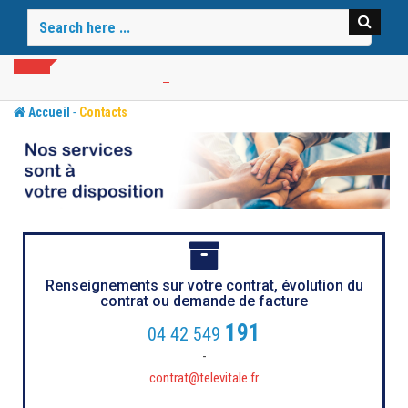
-
Accueil
Contacts
Renseignements sur votre contrat, évolution du
contrat ou demande de facture
191
04 42 549
-
contrat@televitale.fr