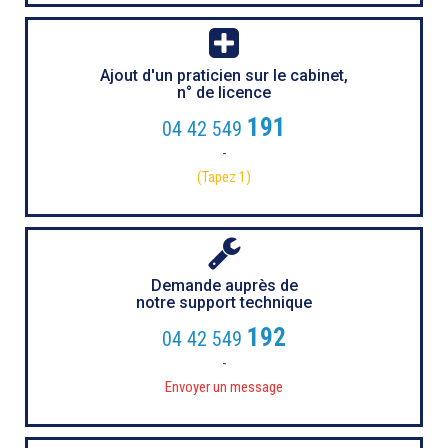
Ajout d'un praticien sur le cabinet,
n° de licence
191
04 42 549
-
(Tapez 1)
Demande auprès de
notre support technique
192
04 42 549
-
Envoyer un message