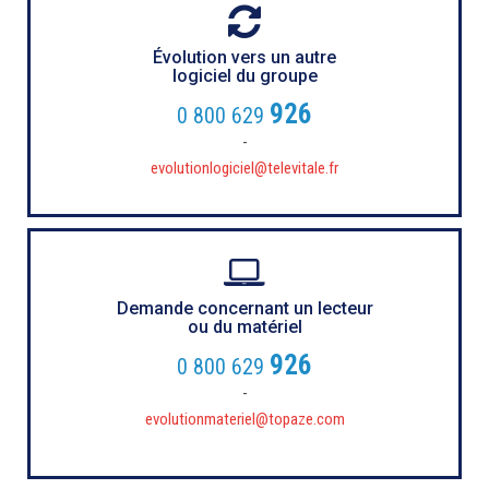
Évolution vers un autre
logiciel du groupe
926
0 800 629
-
evolutionlogiciel@televitale.fr
Demande concernant un lecteur
ou du matériel
926
0 800 629
-
evolutionmateriel@topaze.com