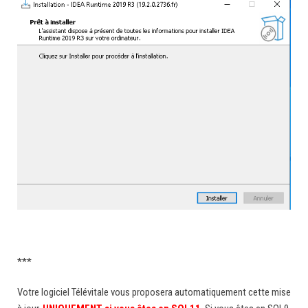
***
Votre logiciel Télévitale vous proposera automatiquement cette mise