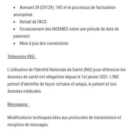
Avenant 29 (EV129) : IVG et le processus de facturation
anonymisé.
Retrait de l’ACS
Encaissement des NOEMIES selon une période de date de
paiement
Mise à jour des conventions
Téléservice INSi :
L’utilisation de l’Identité Nationale de Santé (INS) pour référencer les
données de santé est obligatoire depuis le 1er janvier 2021. L’INS
permet d’identifier de façon certaine et unique, le patient et ses
données médicales.
Messagerie :
Modifications techniques liées aux protocoles de transmission et
réception de messages.