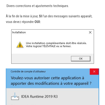
Divers corrections et ajustements techniques.
À la fin de la mise à jour,
SI
l’un des messages suivants apparaît,
vous devez répondre
OUI: