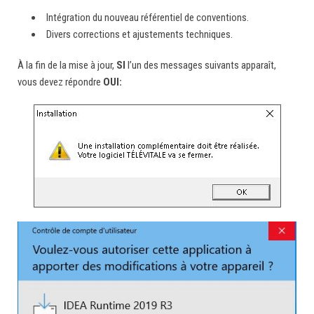
Intégration du nouveau référentiel de conventions.
Divers corrections et ajustements techniques.
À la fin de la mise à jour,
SI
l’un des messages suivants apparaît,
vous devez répondre
OUI: