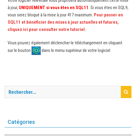
Votre logiciel Télévitale vous proposera automatiquement cette mise
à jour,
UNIQUEMENT si vous êtes en SQL11
. Si vous êtes en SQL9,
vous serez bloqué à la mise à jour 417 maximum.
Pour passer en
SQL11 et bénéficier des mises à jour actuelles et futures,
cliquez ici pour consulter notre tutoriel.
Vous pouvez également déclencher le téléchargement en cliquant
sur le bouton
dans le menu supérieur de votre logiciel.
Catégories