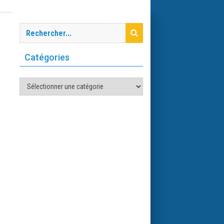
Catégories
Catégories