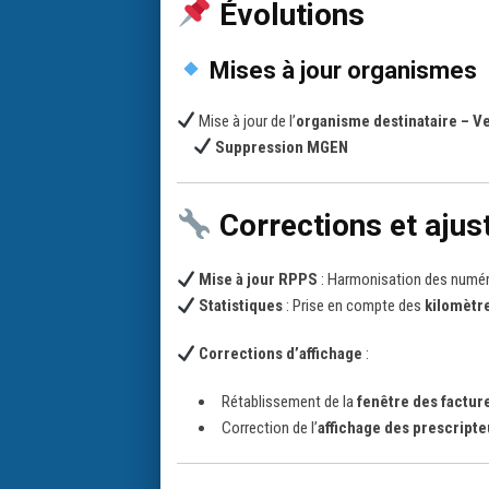
Évolutions
Mises à jour organismes
Mise à jour de l’
organisme destinataire – V
Suppression MGEN
Corrections et aju
Mise à jour RPPS
: Harmonisation des numé
Statistiques
: Prise en compte des
kilomètr
Corrections d’affichage
:
Rétablissement de la
fenêtre des factur
Correction de l’
affichage des prescripte