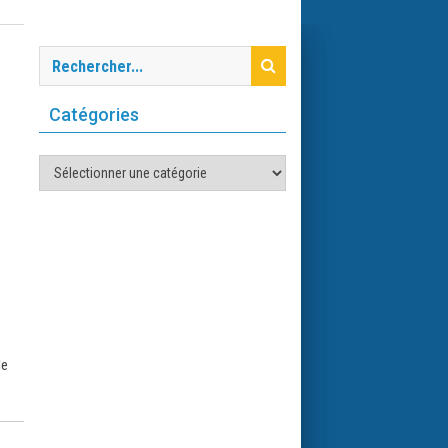
Catégories
Catégories
de