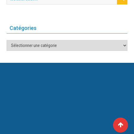
Catégories
Catégories