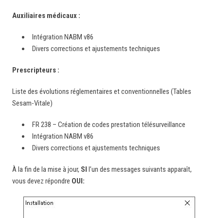
Auxiliaires médicaux :
Intégration NABM v86
Divers corrections et ajustements techniques
Prescripteurs :
Liste des évolutions réglementaires et conventionnelles (Tables
Sesam-Vitale)
FR 238 – Création de codes prestation télésurveillance
Intégration NABM v86
Divers corrections et ajustements techniques
À la fin de la mise à jour,
SI
l’un des messages suivants apparaît,
vous devez répondre
OUI: