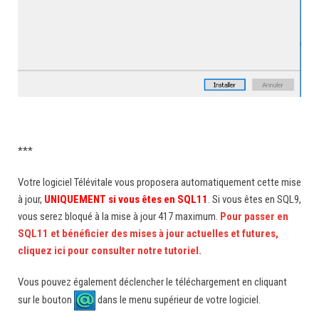
***
Votre logiciel Télévitale vous proposera automatiquement cette mise
à jour,
UNIQUEMENT si vous êtes en SQL11
. Si vous êtes en SQL9,
vous serez bloqué à la mise à jour 417 maximum.
Pour passer en
SQL11 et bénéficier des mises à jour actuelles et futures,
cliquez ici pour consulter notre tutoriel.
Vous pouvez également déclencher le téléchargement en cliquant
sur le bouton
dans le menu supérieur de votre logiciel.