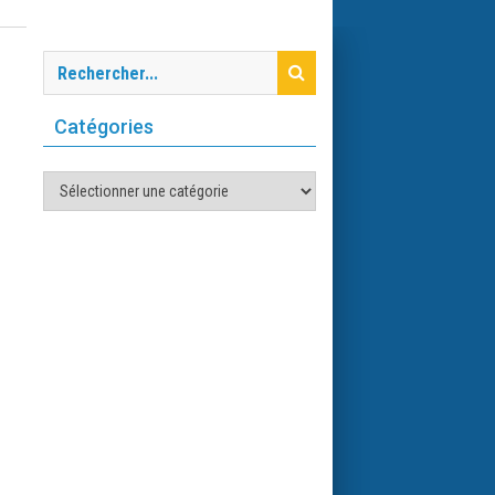
Catégories
Catégories