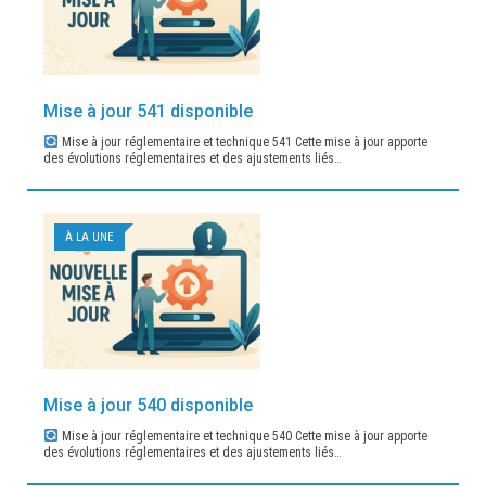
Mise à jour 541 disponible
Mise à jour réglementaire et technique 541 Cette mise à jour apporte
des évolutions réglementaires et des ajustements liés…
À LA UNE
Mise à jour 540 disponible
Mise à jour réglementaire et technique 540 Cette mise à jour apporte
des évolutions réglementaires et des ajustements liés…