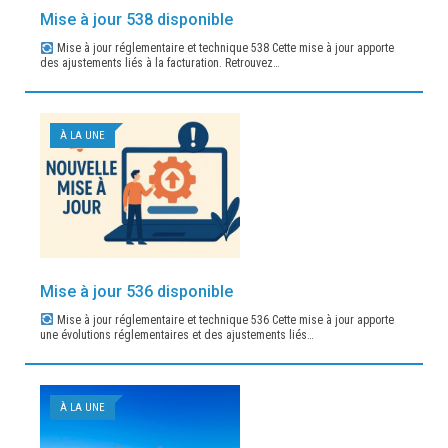
Mise à jour 538 disponible
Mise à jour réglementaire et technique 538 Cette mise à jour apporte
des ajustements liés à la facturation. Retrouvez…
À LA UNE
Mise à jour 536 disponible
Mise à jour réglementaire et technique 536 Cette mise à jour apporte
une évolutions réglementaires et des ajustements liés…
À LA UNE