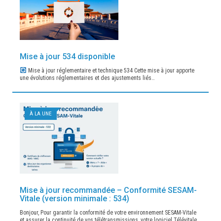
Mise à jour 534 disponible
Mise à jour réglementaire et technique 534 Cette mise à jour apporte
une évolutions réglementaires et des ajustements liés…
À LA UNE
Mise à jour recommandée – Conformité SESAM-
Vitale (version minimale : 534)
Bonjour, Pour garantir la conformité de votre environnement SESAM-Vitale
et assurer la continuité de vos télétransmissions, votre logiciel Télévitale