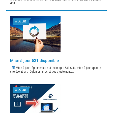
doit…
À LA UNE
Mise à jour 531 disponible
Mise à jour réglementaire et technique 531 Cette mise à jour apporte
une évolutions réglementaires et des ajustements…
À LA UNE