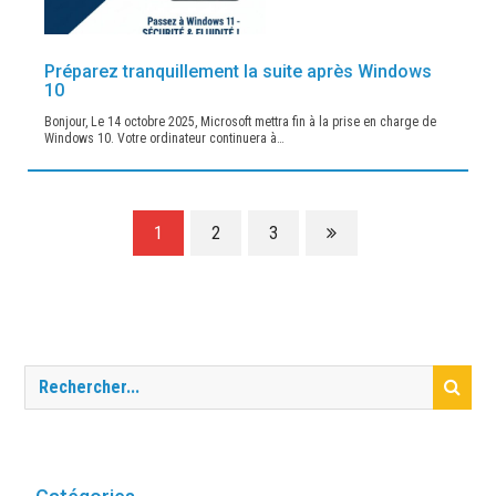
Préparez tranquillement la suite après Windows
10
Bonjour, Le 14 octobre 2025, Microsoft mettra fin à la prise en charge de
Windows 10. Votre ordinateur continuera à…
1
2
3