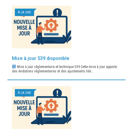
À LA UNE
Mise à jour 539 disponible
Mise à jour réglementaire et technique 539 Cette mise à jour apporte
des évolutions réglementaires et des ajustements liés…
À LA UNE