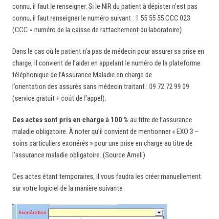
connu, il faut le renseigner. Si le NIR du patient à dépister n’est pas
connu, il faut renseigner le numéro suivant : 1 55 55 55 CCC 023
(CCC = numéro de la caisse de rattachement du laboratoire).
Dans le cas où le patient n’a pas de médecin pour assurer sa prise en
charge, il convient de l’aider en appelant le numéro de la plateforme
téléphonique de l’Assurance Maladie en charge de
l’orientation des assurés sans médecin traitant : 09 72 72 99 09
(service gratuit + coût de l’appel).
Ces actes sont pris en charge à 100 %
au titre de l’assurance
maladie obligatoire. À noter qu’il convient de mentionner « EXO 3 –
soins particuliers exonérés » pour une prise en charge au titre de
l’assurance maladie obligatoire. (Source Ameli)
Ces actes étant temporaires, il vous faudra les créer manuellement
sur votre logiciel de la manière suivante :