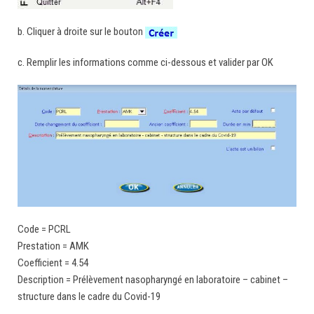
b. Cliquer à droite sur le bouton
c. Remplir les informations comme ci-dessous et valider par OK
Code = PCRL
Prestation = AMK
Coefficient = 4.54
Description = Prélèvement nasopharyngé en laboratoire – cabinet –
structure dans le cadre du Covid-19