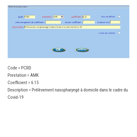
Code = PCRD
Prestation = AMK
Coefficient = 6.15
Description = Prélèvement nasopharyngé à domicile dans le cadre du
Covid-19