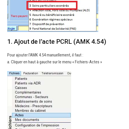
1. Ajout de l’acte PCRL (AMK 4.54)
Pour ajouter l’AMK 4.54 manuellement, il faut :
a. Cliquer en haut à gauche sur le menu « Fichiers-Actes »