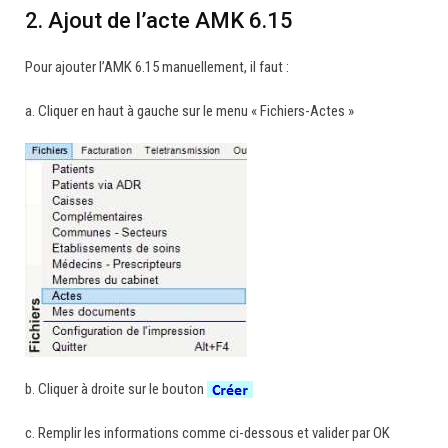
2. Ajout de l’acte AMK 6.15
Pour ajouter l’AMK 6.15 manuellement, il faut :
a. Cliquer en haut à gauche sur le menu « Fichiers-Actes »
b. Cliquer à droite sur le bouton
c. Remplir les informations comme ci-dessous et valider par OK