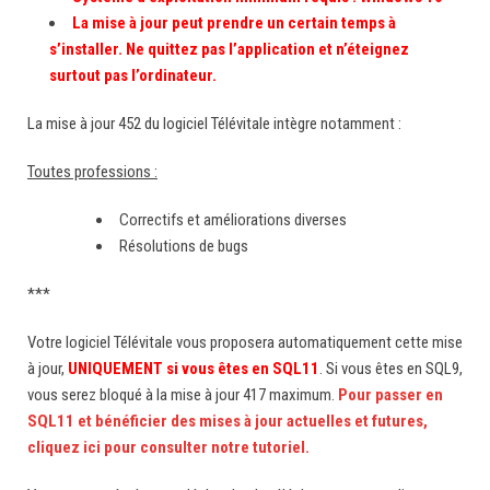
La mise à jour peut prendre un certain temps à
s’installer. Ne quittez pas l’application et n’éteignez
surtout pas l’ordinateur.
La mise à jour 452 du logiciel Télévitale intègre notamment :
Toutes professions :
Correctifs et améliorations diverses
Résolutions de bugs
***
Votre logiciel Télévitale vous proposera automatiquement cette mise
à jour,
UNIQUEMENT si vous êtes en SQL11
. Si vous êtes en SQL9,
vous serez bloqué à la mise à jour 417 maximum.
Pour passer en
SQL11 et bénéficier des mises à jour actuelles et futures,
cliquez ici pour consulter notre tutoriel.