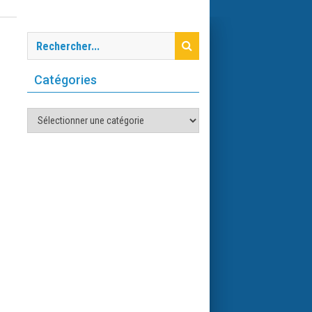
Catégories
Catégories