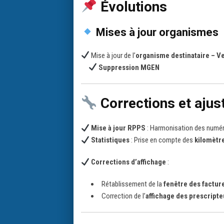
Évolutions
Mises à jour organismes
Mise à jour de l’
organisme destinataire – V
Suppression MGEN
Corrections et aju
Mise à jour RPPS
: Harmonisation des numé
Statistiques
: Prise en compte des
kilomètr
Corrections d’affichage
:
Rétablissement de la
fenêtre des factur
Correction de l’
affichage des prescripte