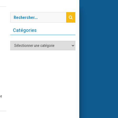
Catégories
Catégories
de