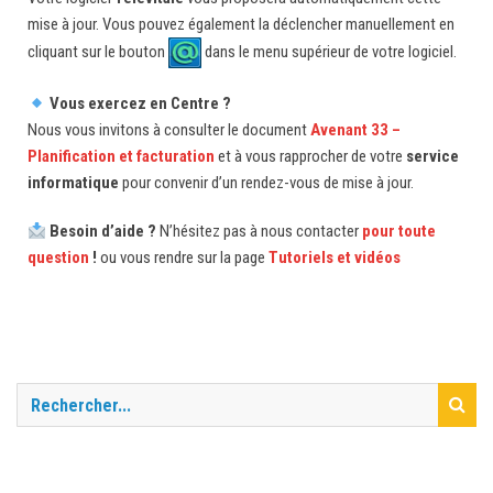
mise à jour. Vous pouvez également la déclencher manuellement en
cliquant sur le bouton
dans le menu supérieur de votre logiciel.
Vous exercez en Centre ?
Nous vous invitons à consulter le document
Avenant 33 –
Planification et facturation
et à vous rapprocher de votre
service
informatique
pour convenir d’un rendez-vous de mise à jour.
Besoin d’aide ?
N’hésitez pas à nous contacter
pour toute
question
!
ou vous rendre sur la page
Tutoriels et vidéos