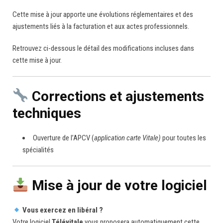
Cette mise à jour apporte une évolutions réglementaires et des
ajustements liés à la facturation et aux actes professionnels.
Retrouvez ci-dessous le détail des modifications incluses dans
cette mise à jour.
Corrections et ajustements
techniques
Ouverture de l’APCV (
application carte Vitale)
pour toutes les
spécialités
Mise à jour de votre logiciel
Vous exercez en libéral ?
Votre logiciel
Télévitale
vous proposera automatiquement cette