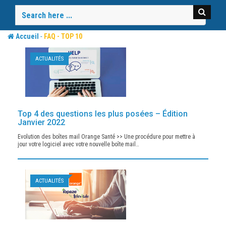
-
Accueil
FAQ - TOP 10
ACTUALITÉS
Top 4 des questions les plus posées – Édition
Janvier 2022
Evolution des boîtes mail Orange Santé >> Une procédure pour mettre à
jour votre logiciel avec votre nouvelle boîte mail…
ACTUALITÉS