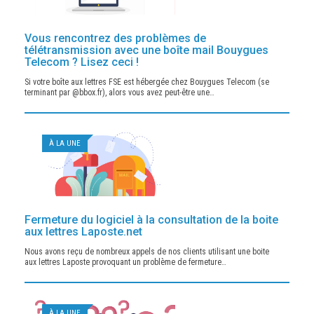
Vous rencontrez des problèmes de
télétransmission avec une boîte mail Bouygues
Telecom ? Lisez ceci !
Si votre boîte aux lettres FSE est hébergée chez Bouygues Telecom (se
terminant par @bbox.fr), alors vous avez peut-être une…
À LA UNE
Fermeture du logiciel à la consultation de la boite
aux lettres Laposte.net
Nous avons reçu de nombreux appels de nos clients utilisant une boite
aux lettres Laposte provoquant un problème de fermeture…
À LA UNE