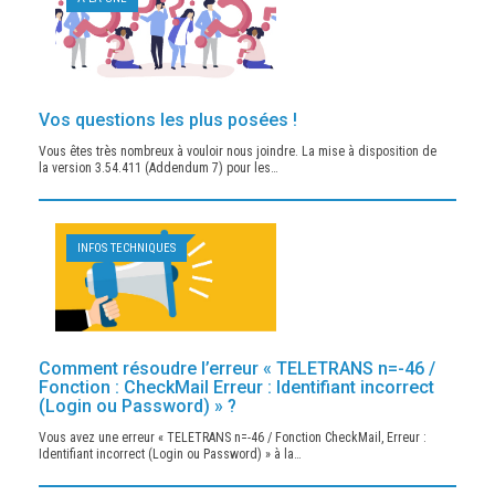
Vos questions les plus posées !
Vous êtes très nombreux à vouloir nous joindre. La mise à disposition de
la version 3.54.411 (Addendum 7) pour les…
INFOS TECHNIQUES
Comment résoudre l’erreur « TELETRANS n=-46 /
Fonction : CheckMail Erreur : Identifiant incorrect
(Login ou Password) » ?
Vous avez une erreur « TELETRANS n=-46 / Fonction CheckMail, Erreur :
Identifiant incorrect (Login ou Password) » à la…