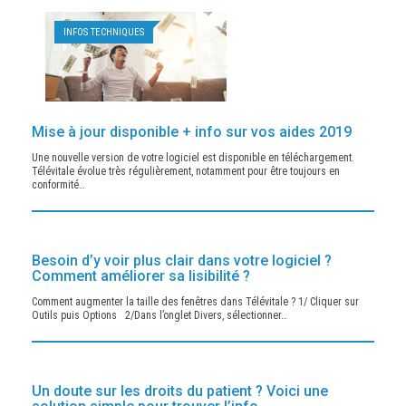
INFOS TECHNIQUES
Mise à jour disponible + info sur vos aides 2019
Une nouvelle version de votre logiciel est disponible en téléchargement.
Télévitale évolue très régulièrement, notamment pour être toujours en
conformité…
INFOS TECHNIQUES
Besoin d’y voir plus clair dans votre logiciel ?
Comment améliorer sa lisibilité ?
Comment augmenter la taille des fenêtres dans Télévitale ? 1/ Cliquer sur
Outils puis Options 2/Dans l’onglet Divers, sélectionner…
INFOS TECHNIQUES
Un doute sur les droits du patient ? Voici une