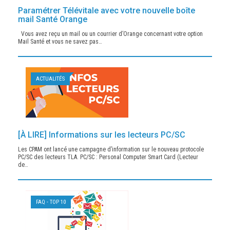
Paramétrer Télévitale avec votre nouvelle boîte
mail Santé Orange
Vous avez reçu un mail ou un courrier d’Orange concernant votre option
Mail Santé et vous ne savez pas…
ACTUALITÉS
[À LIRE] Informations sur les lecteurs PC/SC
Les CPAM ont lancé une campagne d’information sur le nouveau protocole
PC/SC des lecteurs TLA. PC/SC : Personal Computer Smart Card (Lecteur
de…
FAQ - TOP 10